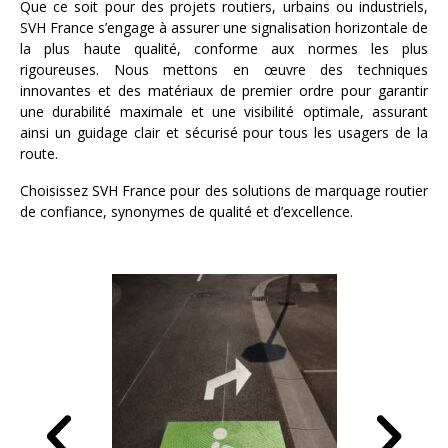
Que ce soit pour des projets routiers, urbains ou industriels,
SVH France s’engage à assurer une signalisation horizontale de
la plus haute qualité, conforme aux normes les plus
rigoureuses. Nous mettons en œuvre des techniques
innovantes et des matériaux de premier ordre pour garantir
une durabilité maximale et une visibilité optimale, assurant
ainsi un guidage clair et sécurisé pour tous les usagers de la
route.
Choisissez SVH France pour des solutions de marquage routier
de confiance, synonymes de qualité et d’excellence.