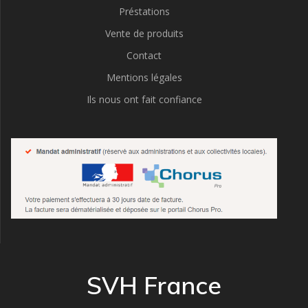
Préstations
Vente de produits
Contact
Mentions légales
Ils nous ont fait confiance
SVH France