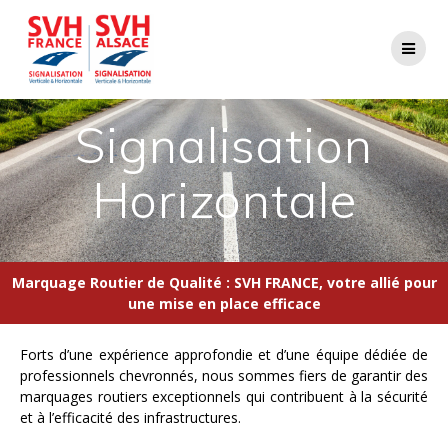
Signalisation
Horizontale
Marquage Routier de Qualité : SVH FRANCE, votre allié pour
une mise en place efficace
Forts d’une expérience approfondie et d’une équipe dédiée de
professionnels chevronnés, nous sommes fiers de garantir des
marquages routiers exceptionnels qui contribuent à la sécurité
et à l’efficacité des infrastructures.