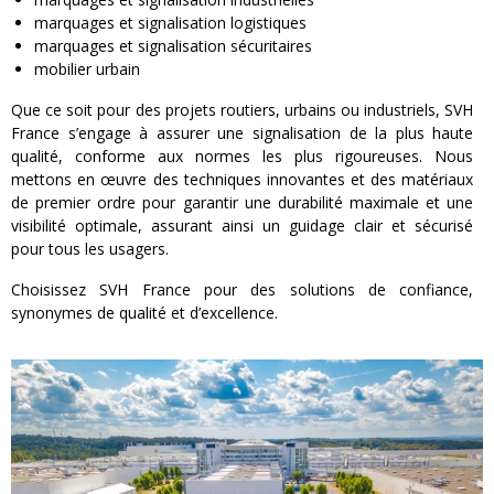
marquages et signalisation logistiques
marquages et signalisation sécuritaires
mobilier urbain
Que ce soit pour des projets routiers, urbains ou industriels, SVH
France s’engage à assurer une signalisation de la plus haute
qualité, conforme aux normes les plus rigoureuses. Nous
mettons en œuvre des techniques innovantes et des matériaux
de premier ordre pour garantir une durabilité maximale et une
visibilité optimale, assurant ainsi un guidage clair et sécurisé
pour tous les usagers.
Choisissez SVH France pour des solutions de confiance,
synonymes de qualité et d’excellence.