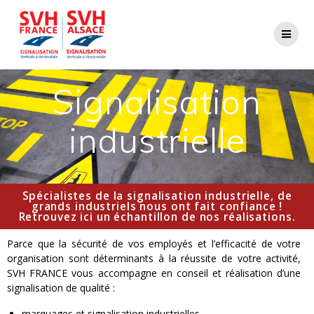
Signalisation
industrielle
Spécialistes de la signalisation industrielle, de
grands industriels nous ont fait confiance !
Retrouvez ici un échantillon de nos réalisations.
Parce que la sécurité de vos employés et l’efficacité de votre
organisation sont déterminants à la réussite de votre activité,
SVH FRANCE vous accompagne en conseil et réalisation d’une
signalisation de qualité :
marquages et signalisation industrielles