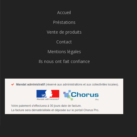
Accueil
Préstations
Vente de produits
Contact
Mentions légales
Ils nous ont fait confiance