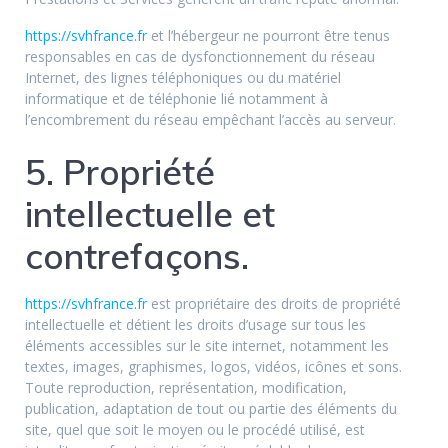
https://svhfrance.fr
et l’hébergeur ne pourront être tenus
responsables en cas de dysfonctionnement du réseau
Internet, des lignes téléphoniques ou du matériel
informatique et de téléphonie lié notamment à
l’encombrement du réseau empêchant l’accès au serveur.
5. Propriété
intellectuelle et
contrefaçons.
https://svhfrance.fr
est propriétaire des droits de propriété
intellectuelle et détient les droits d’usage sur tous les
éléments accessibles sur le site internet, notamment les
textes, images, graphismes, logos, vidéos, icônes et sons.
Toute reproduction, représentation, modification,
publication, adaptation de tout ou partie des éléments du
site, quel que soit le moyen ou le procédé utilisé, est