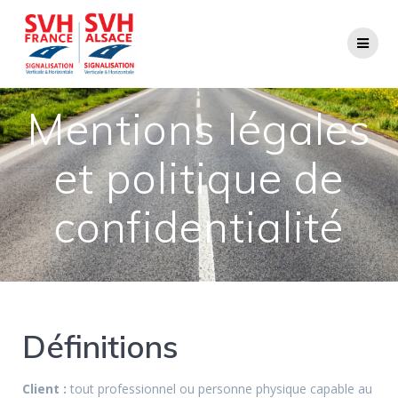
Mentions légales
et politique de
confidentialité
Définitions
Client :
tout professionnel ou personne physique capable au