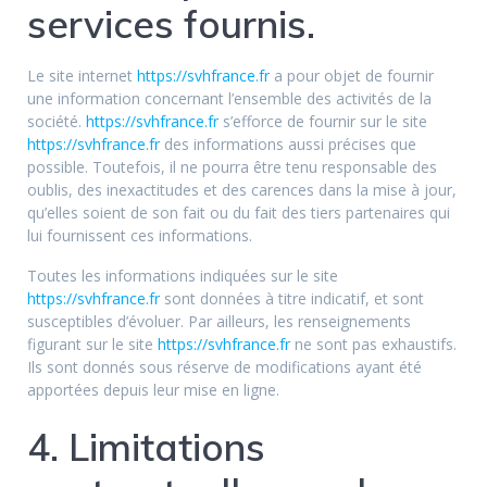
services fournis.
Le site internet
https://svhfrance.fr
a pour objet de fournir
une information concernant l’ensemble des activités de la
société.
https://svhfrance.fr
s’efforce de fournir sur le site
https://svhfrance.fr
des informations aussi précises que
possible. Toutefois, il ne pourra être tenu responsable des
oublis, des inexactitudes et des carences dans la mise à jour,
qu’elles soient de son fait ou du fait des tiers partenaires qui
lui fournissent ces informations.
Toutes les informations indiquées sur le site
https://svhfrance.fr
sont données à titre indicatif, et sont
susceptibles d’évoluer. Par ailleurs, les renseignements
figurant sur le site
https://svhfrance.fr
ne sont pas exhaustifs.
Ils sont donnés sous réserve de modifications ayant été
apportées depuis leur mise en ligne.
4. Limitations