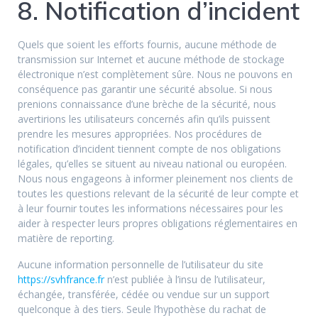
8. Notification d’incident
Quels que soient les efforts fournis, aucune méthode de
transmission sur Internet et aucune méthode de stockage
électronique n’est complètement sûre. Nous ne pouvons en
conséquence pas garantir une sécurité absolue. Si nous
prenions connaissance d’une brèche de la sécurité, nous
avertirions les utilisateurs concernés afin qu’ils puissent
prendre les mesures appropriées. Nos procédures de
notification d’incident tiennent compte de nos obligations
légales, qu’elles se situent au niveau national ou européen.
Nous nous engageons à informer pleinement nos clients de
toutes les questions relevant de la sécurité de leur compte et
à leur fournir toutes les informations nécessaires pour les
aider à respecter leurs propres obligations réglementaires en
matière de reporting.
Aucune information personnelle de l’utilisateur du site
https://svhfrance.fr
n’est publiée à l’insu de l’utilisateur,
échangée, transférée, cédée ou vendue sur un support
quelconque à des tiers. Seule l’hypothèse du rachat de