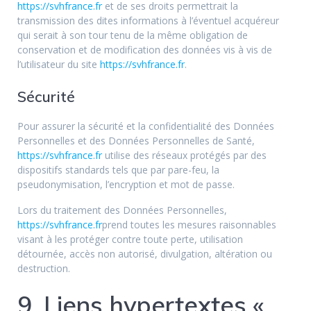
https://svhfrance.fr
et de ses droits permettrait la
transmission des dites informations à l’éventuel acquéreur
qui serait à son tour tenu de la même obligation de
conservation et de modification des données vis à vis de
l’utilisateur du site
https://svhfrance.fr
.
Sécurité
Pour assurer la sécurité et la confidentialité des Données
Personnelles et des Données Personnelles de Santé,
https://svhfrance.fr
utilise des réseaux protégés par des
dispositifs standards tels que par pare-feu, la
pseudonymisation, l’encryption et mot de passe.
Lors du traitement des Données Personnelles,
https://svhfrance.fr
prend toutes les mesures raisonnables
visant à les protéger contre toute perte, utilisation
détournée, accès non autorisé, divulgation, altération ou
destruction.
9. Liens hypertextes «