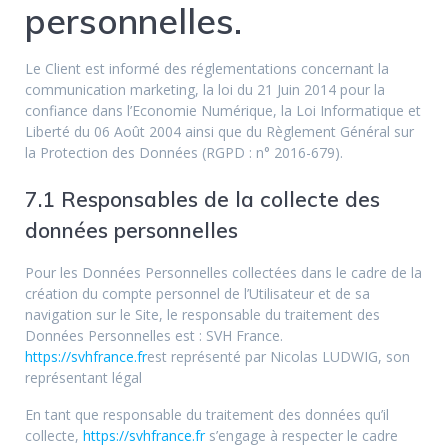
personnelles.
Le Client est informé des réglementations concernant la
communication marketing, la loi du 21 Juin 2014 pour la
confiance dans l’Economie Numérique, la Loi Informatique et
Liberté du 06 Août 2004 ainsi que du Règlement Général sur
la Protection des Données (RGPD : n° 2016-679).
7.1 Responsables de la collecte des
données personnelles
Pour les Données Personnelles collectées dans le cadre de la
création du compte personnel de l’Utilisateur et de sa
navigation sur le Site, le responsable du traitement des
Données Personnelles est : SVH France.
https://svhfrance.fr
est représenté par Nicolas LUDWIG, son
représentant légal
En tant que responsable du traitement des données qu’il
collecte,
https://svhfrance.fr
s’engage à respecter le cadre