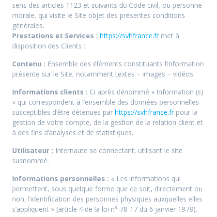
sens des articles 1123 et suivants du Code civil, ou personne
morale, qui visite le Site objet des présentes conditions
générales.
Prestations et Services :
https://svhfrance.fr
met à
disposition des Clients :
Contenu :
Ensemble des éléments constituants l’information
présente sur le Site, notamment textes – images – vidéos.
Informations clients :
Ci après dénommé « Information (s)
» qui correspondent à l’ensemble des données personnelles
susceptibles d’être détenues par
https://svhfrance.fr
pour la
gestion de votre compte, de la gestion de la relation client et
à des fins d’analyses et de statistiques.
Utilisateur :
Internaute se connectant, utilisant le site
susnommé.
Informations personnelles :
« Les informations qui
permettent, sous quelque forme que ce soit, directement ou
non, l’identification des personnes physiques auxquelles elles
s’appliquent » (article 4 de la loi n° 78-17 du 6 janvier 1978).