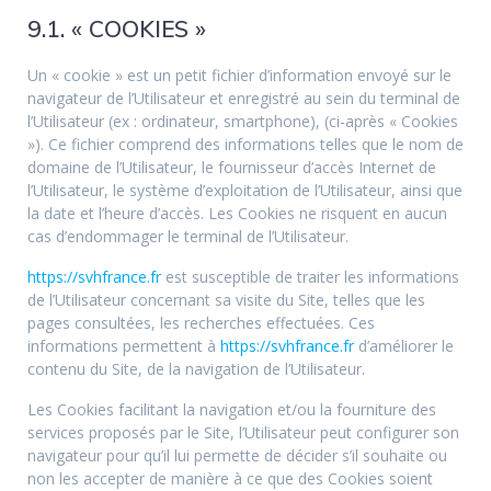
9.1. « COOKIES »
Un « cookie » est un petit fichier d’information envoyé sur le
navigateur de l’Utilisateur et enregistré au sein du terminal de
l’Utilisateur (ex : ordinateur, smartphone), (ci-après « Cookies
»). Ce fichier comprend des informations telles que le nom de
domaine de l’Utilisateur, le fournisseur d’accès Internet de
l’Utilisateur, le système d’exploitation de l’Utilisateur, ainsi que
la date et l’heure d’accès. Les Cookies ne risquent en aucun
cas d’endommager le terminal de l’Utilisateur.
https://svhfrance.fr
est susceptible de traiter les informations
de l’Utilisateur concernant sa visite du Site, telles que les
pages consultées, les recherches effectuées. Ces
informations permettent à
https://svhfrance.fr
d’améliorer le
contenu du Site, de la navigation de l’Utilisateur.
Les Cookies facilitant la navigation et/ou la fourniture des
services proposés par le Site, l’Utilisateur peut configurer son
navigateur pour qu’il lui permette de décider s’il souhaite ou
non les accepter de manière à ce que des Cookies soient