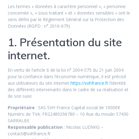
Les termes « données à caractère personnel », « personne
concernée », « sous traitant » et « données sensibles » ont le
sens défini par le Règlement Général sur la Protection des
Données (RGPD : n° 2016-679)
1. Présentation du site
internet.
En vertu de l’article 6 de la loi n° 2004-575 du 21 juin 2004
pour la confiance dans l’économie numérique, il est précisé
aux utilisateurs du site internet
https://svhfrance.fr
l’identité
des différents intervenants dans le cadre de sa réalisation et
de son suivi:
Propriétaire
: SAS SVH France Capital social de 10000€
Numéro de TVA: FR22489296780 – 10 Rue du moulin 57430
SARRALBE
Responsable publication
: Nicolas LUDWIG –
contact@svhfrance.fr