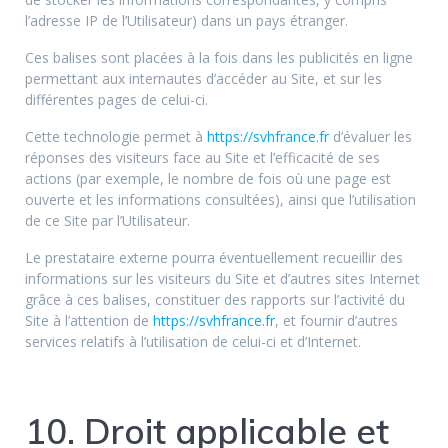
l’adresse IP de l’Utilisateur) dans un pays étranger.
Ces balises sont placées à la fois dans les publicités en ligne
permettant aux internautes d’accéder au Site, et sur les
différentes pages de celui-ci.
Cette technologie permet à
https://svhfrance.fr
d’évaluer les
réponses des visiteurs face au Site et l’efficacité de ses
actions (par exemple, le nombre de fois où une page est
ouverte et les informations consultées), ainsi que l’utilisation
de ce Site par l’Utilisateur.
Le prestataire externe pourra éventuellement recueillir des
informations sur les visiteurs du Site et d’autres sites Internet
grâce à ces balises, constituer des rapports sur l’activité du
Site à l’attention de
https://svhfrance.fr
, et fournir d’autres
services relatifs à l’utilisation de celui-ci et d’Internet.
10. Droit applicable et