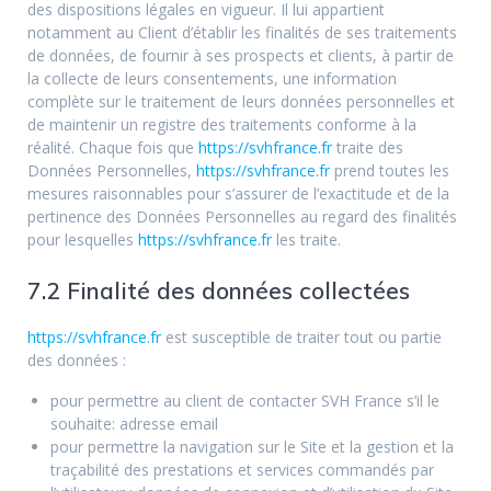
des dispositions légales en vigueur. Il lui appartient
notamment au Client d’établir les finalités de ses traitements
de données, de fournir à ses prospects et clients, à partir de
la collecte de leurs consentements, une information
complète sur le traitement de leurs données personnelles et
de maintenir un registre des traitements conforme à la
réalité. Chaque fois que
https://svhfrance.fr
traite des
Données Personnelles,
https://svhfrance.fr
prend toutes les
mesures raisonnables pour s’assurer de l’exactitude et de la
pertinence des Données Personnelles au regard des finalités
pour lesquelles
https://svhfrance.fr
les traite.
7.2 Finalité des données collectées
https://svhfrance.fr
est susceptible de traiter tout ou partie
des données :
pour permettre au client de contacter SVH France s’il le
souhaite: adresse email
pour permettre la navigation sur le Site et la gestion et la
traçabilité des prestations et services commandés par