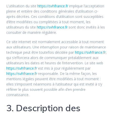
L’utilisation du site
https://svhfrance.fr
implique l’acceptation
pleine et entière des conditions générales d’utilisation ci-
après décrites. Ces conditions d’utilisation sont susceptibles
d’être modifiées ou complétées à tout moment, les
utilisateurs du site
https://svhfrance.fr
sont donc invités à les
consulter de manière régulière.
Ce site internet est normalement accessible à tout moment
aux utilisateurs. Une interruption pour raison de maintenance
technique peut être toutefois décidée par
https://svhfrance.fr
,
qui s’efforcera alors de communiquer préalablement aux
utilisateurs les dates et heures de l’intervention. Le site web
https://svhfrance.fr
est mis à jour régulièrement par
https://svhfrance.fr
responsable. De la même façon, les
mentions légales peuvent être modifiées à tout moment :
elles s’imposent néanmoins à l’utilisateur qui est invité à s’y
référer le plus souvent possible afin d’en prendre
connaissance.
3. Description des