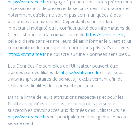
https://svhfrance.fr
s’engage à prendre toutes les précautions
nécessaires afin de préserver la sécurité des Informations et
notamment qu’elles ne soient pas communiquées à des
personnes non autorisées. Cependant, si un incident
impactant l’intégrité ou la confidentialité des Informations du
Client est portée à la connaissance de
https://svhfrance.fr
,
celle-ci devra dans les meilleurs délais informer le Client et lui
communiquer les mesures de corrections prises. Par ailleurs
https://svhfrance.fr
ne collecte aucune « données sensibles ».
Les Données Personnelles de l’Utilisateur peuvent être
traitées par des filiales de
https://svhfrance.fr
et des sous-
traitants (prestataires de services), exclusivement afin de
réaliser les finalités de la présente politique.
Dans la limite de leurs attributions respectives et pour les
finalités rappelées ci-dessus, les principales personnes
susceptibles d’avoir accès aux données des Utilisateurs de
https://svhfrance.fr
sont principalement les agents de notre
service client.