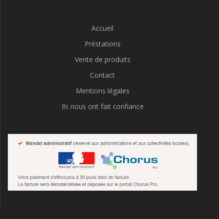
Accueil
Préstations
Vente de produits
Contact
Mentions légales
Ils nous ont fait confiance