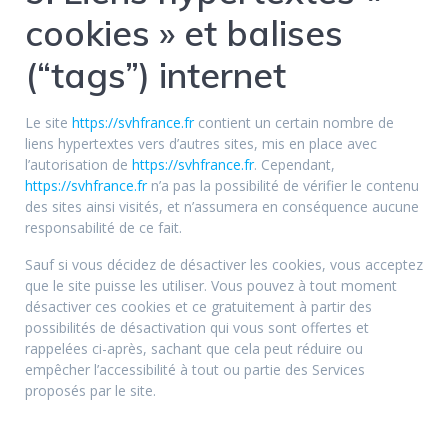
cookies » et balises
(“tags”) internet
Le site
https://svhfrance.fr
contient un certain nombre de
liens hypertextes vers d’autres sites, mis en place avec
l’autorisation de
https://svhfrance.fr
. Cependant,
https://svhfrance.fr
n’a pas la possibilité de vérifier le contenu
des sites ainsi visités, et n’assumera en conséquence aucune
responsabilité de ce fait.
Sauf si vous décidez de désactiver les cookies, vous acceptez
que le site puisse les utiliser. Vous pouvez à tout moment
désactiver ces cookies et ce gratuitement à partir des
possibilités de désactivation qui vous sont offertes et
rappelées ci-après, sachant que cela peut réduire ou
empêcher l’accessibilité à tout ou partie des Services
proposés par le site.